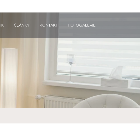
ÍK
ČLÁNKY
KONTAKT
FOTOGALERIE